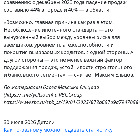
сравнению с декабрем 2023 года падение продаж
составило 44% в городе и 40% — в области.
«Возможно, главная причина как раз в этом.
Несоблюдение ипотечного стандарта — это
вынужденный выбор между уровнем риска для
заемщиков, уровнем платежеспособности и
покрытия выдаваемых кредитов, с одной стороны. А
другой стороны — это не менее важный фактор
поддержания продаж, устойчивости строительного
и банковского сегмента», — считает Максим Ельцов.
По материалам блога Максима Ельцова
(https://t.me/yeltsovm)
и RBC.Group
https://www.rbc.ru/spb_sz/19/01/2025/678a657a9a7947058
30 июля 2026
Детали
Как по-разному можно подавать статистику