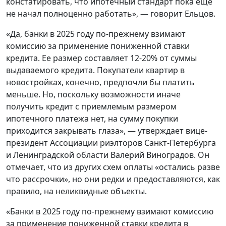
констатировать, что ипотечный стандарт пока еще
не начал полноценно работать», — говорит Ельцов.
«Да, банки в 2025 году по-прежнему взимают
комиссию за применение пониженной ставки
кредита. Ее размер составляет 12-20% от суммы
выдаваемого кредита. Покупатели квартир в
новостройках, конечно, предпочли бы платить
меньше. Но, поскольку возможности иначе
получить кредит с приемлемым размером
ипотечного платежа нет, на сумму покупки
приходится закрывать глаза», — утверждает вице-
президент Ассоциации риэлторов Санкт-Петербурга
и Ленинградской области Валерий Виноградов. Он
отмечает, что из других схем оплаты «остались разве
что рассрочки», но они редки и предоставляются, как
правило, на неликвидные объекты.
«Банки в 2025 году по-прежнему взимают комиссию
за применение пониженной ставки кредита в