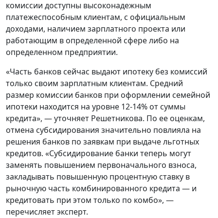
комиссии доступны высоконадежным
платежеспособным клиентам, с официальным
доходами, наличием зарплатного проекта или
работающим в определенной сфере либо на
определенном предприятии.
«Часть банков сейчас выдают ипотеку без комиссий
только своим зарплатным клиентам. Средний
размер комиссии банков при оформлении семейной
ипотеки находится на уровне 12-14% от суммы
кредита», — уточняет Решетникова. По ее оценкам,
отмена субсидирования значительно повлияла на
решения банков по заявкам при выдаче льготных
кредитов. «Субсидирование банки теперь могут
заменять повышением первоначального взноса,
закладывать повышенную процентную ставку в
рыночную часть комбинированного кредита — и
кредитовать при этом только по комбо», —
перечисляет эксперт.