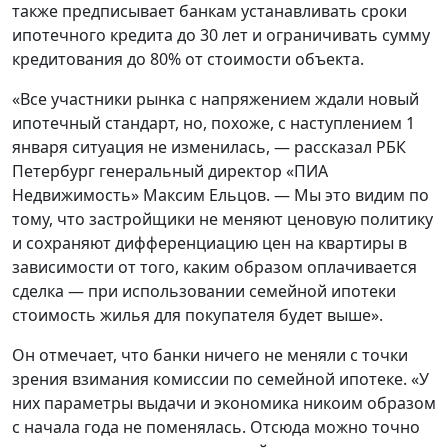
также предписывает банкам устанавливать сроки
ипотечного кредита до 30 лет и ограничивать сумму
кредитования до 80% от стоимости объекта.
«Все участники рынка с напряжением ждали новый
ипотечный стандарт, но, похоже, с наступлением 1
января ситуация не изменилась, — рассказал РБК
Петербург генеральный директор «ПИА
Недвижимость» Максим Ельцов. — Мы это видим по
тому, что застройщики не меняют ценовую политику
и сохраняют дифференциацию цен на квартиры в
зависимости от того, каким образом оплачивается
сделка — при использовании семейной ипотеки
стоимость жилья для покупателя будет выше».
Он отмечает, что банки ничего не меняли с точки
зрения взимания комиссии по семейной ипотеке. «У
них параметры выдачи и экономика никоим образом
с начала года не поменялась. Отсюда можно точно