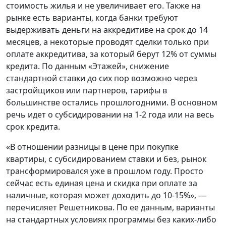
стоимость жилья и не увеличивает его. Также на
рынке есть варианты, когда банки требуют
выдерживать деньги на аккредитиве на срок до 14
месяцев, а некоторые проводят сделки только при
оплате аккредитива, за который берут 12% от суммы
кредита. По данным «Этажей», снижение
стандартной ставки до сих пор возможно через
застройщиков или партнеров, тарифы в
большинстве остались прошлогодними. В основном
речь идет о субсидировании на 1-2 года или на весь
срок кредита.
«В отношении разницы в цене при покупке
квартиры, с субсидированием ставки и без, рынок
трансформировался уже в прошлом году. Просто
сейчас есть единая цена и скидка при оплате за
наличные, которая может доходить до 10-15%», —
перечисляет Решетникова. По ее данным, варианты
на стандартных условиях программы без каких-либо