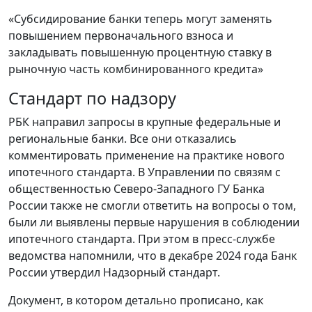
«Субсидирование банки теперь могут заменять
повышением первоначального взноса и
закладывать повышенную процентную ставку в
рыночную часть комбинированного кредита»
Стандарт по надзору
РБК направил запросы в крупные федеральные и
региональные банки. Все они отказались
комментировать применение на практике нового
ипотечного стандарта. В Управлении по связям с
общественностью Северо-Западного ГУ Банка
России также не смогли ответить на вопросы о том,
были ли выявлены первые нарушения в соблюдении
ипотечного стандарта. При этом в пресс-службе
ведомства напомнили, что в декабре 2024 года Банк
России утвердил Надзорный стандарт.
Документ, в котором детально прописано, как