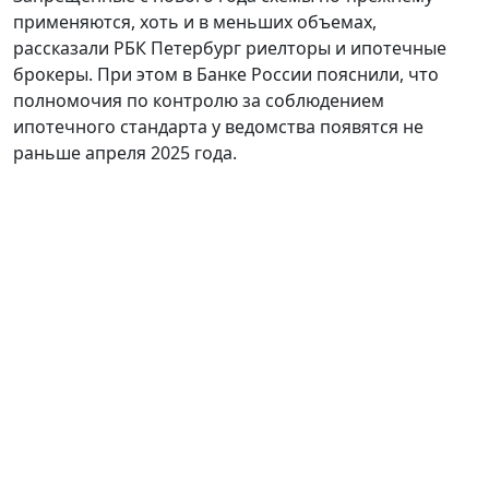
применяются, хоть и в меньших объемах,
рассказали РБК Петербург риелторы и ипотечные
брокеры. При этом в Банке России пояснили, что
полномочия по контролю за соблюдением
ипотечного стандарта у ведомства появятся не
раньше апреля 2025 года.