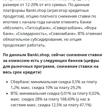
размере от 12-20% от его суммы». По данным
платформы Banki.shop (агрегатор кредитных
продуктов), опцию платного снижения ставки по
ипотеке с начала года начали отменять банки
«Абсолют», «Татсоцбанк», «Севергазбанк», «Фора
банк», «Солидарность», «Совкомбанк». ВТБ отменил
обязательное субсидирование, но опция
продолжает работать.
По данным Banki.shop, сейчас снижение ставки
за комиссию есть у следующих банков (цифры
для рыночных программ, снижение ставки на
весь срок кредита)
Сбербанк: минимальная скидка 0,5% за плату
1,2%; макс. скидка 10% за плату 29,2%
ВТБ: минимальная скидка 0,01% за плату 0,02%,
макс. скидка 28% за плату 168,43% (у нас в
системе макс. скидка 12,5% за плату 47,1%)