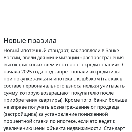
Новые правила
Новый ипотечный стандарт, как заявляли в Банке
России, ввели для минимизации «распространения
высокорисковых схем ипотечного кредитования». С
начала 2025 года под запрет попали аккредитивы
при покупке жилья и ипотека с кэшбэком (так как в
составе первоначального взноса нельзя учитывать
сумму, которую возвращают покупателю после
приобретения квартиры). Кроме того, банки больше
не вправе получать вознаграждение от продавца
(застройщика) за установление пониженной
процентной ставки по ипотеке, если это ведет к
увеличению цены объекта недвижимости. Стандарт