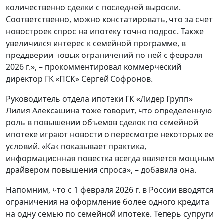
количественно сделки с последней выросли.
Соответственно, можно констатировать, что за счет
новостроек спрос на ипотеку точно подрос. Также
увеличился интерес к семейной программе, в
преддверии новых ограничений по ней с февраля
2026 г.», – прокомментировал коммерческий
директор ГК «ПСК» Сергей Софронов.
Руководитель отдела ипотеки ГК «Лидер Групп»
Лилия Алексашина тоже говорит, что определенную
роль в повышении объемов сделок по семейной
ипотеке играют новости о пересмотре некоторых ее
условий. «Как показывает практика,
информационная повестка всегда является мощным
драйвером повышения спроса», – добавила она.
Напомним, что с 1 февраля 2026 г. в России вводятся
ограничения на оформление более одного кредита
на одну семью по семейной ипотеке. Теперь супруги