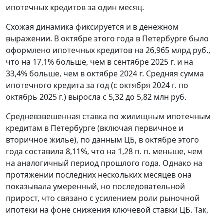
ипотечных кредитов за один месяц.
Схожая динамика фиксируется и в денежном
выражении. В октябре этого года в Петербурге было
оформлено ипотечных кредитов на 26,965 млрд руб.,
что на 17,1% больше, чем в сентябре 2025 г. и на
33,4% больше, чем в октябре 2024 г. Средняя сумма
ипотечного кредита за год (с октября 2024 г. по
октябрь 2025 г.) выросла с 5,32 до 5,82 млн руб.
Средневзвешенная ставка по жилищным ипотечным
кредитам в Петербурге (включая первичное и
вторичное жилье), по данным ЦБ, в октябре этого
года составила 8,11%, что на 1,28 п. п. меньше, чем
на аналогичный период прошлого года. Однако на
протяжении последних нескольких месяцев она
показывала умеренный, но последовательной
прирост, что связано с усилением роли рыночной
ипотеки на фоне снижения ключевой ставки ЦБ. Так,