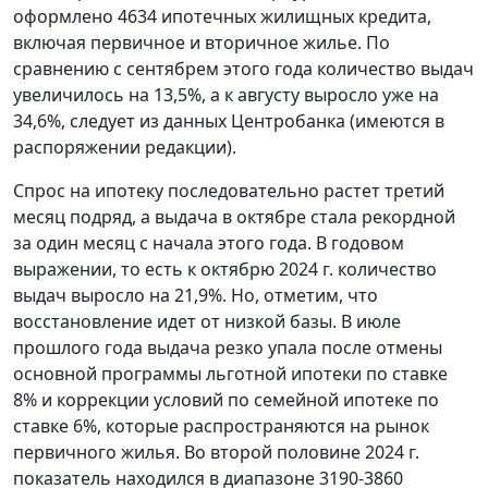
оформлено 4634 ипотечных жилищных кредита,
включая первичное и вторичное жилье. По
сравнению с сентябрем этого года количество выдач
увеличилось на 13,5%, а к августу выросло уже на
34,6%, следует из данных Центробанка (имеются в
распоряжении редакции).
Спрос на ипотеку последовательно растет третий
месяц подряд, а выдача в октябре стала рекордной
за один месяц с начала этого года. В годовом
выражении, то есть к октябрю 2024 г. количество
выдач выросло на 21,9%. Но, отметим, что
восстановление идет от низкой базы. В июле
прошлого года выдача резко упала после отмены
основной программы льготной ипотеки по ставке
8% и коррекции условий по семейной ипотеке по
ставке 6%, которые распространяются на рынок
первичного жилья. Во второй половине 2024 г.
показатель находился в диапазоне 3190-3860