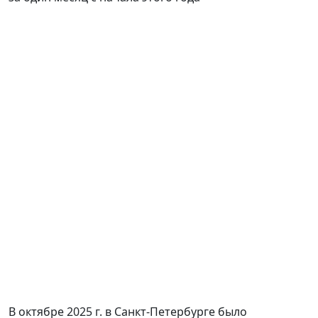
В октябре 2025 г. в Санкт-Петербурге было