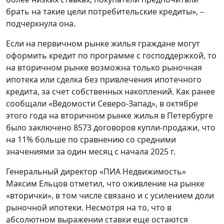
брать на такие цели потребительские кредиты», –
подчеркнула она.
Если на первичном рынке жилья граждане могут
оформить кредит по программе с господдержкой, то
на вторичном рынке возможна только рыночная
ипотека или сделка без привлечения ипотечного
кредита, за счет собственных накоплений. Как ранее
сообщали «Ведомости Северо-Запад», в октябре
этого года на вторичном рынке жилья в Петербурге
было заключено 8573 договоров купли-продажи, что
на 11% больше по сравнению со средними
значениями за один месяц с начала 2025 г.
Генеральный директор «ПИА Недвижимость»
Максим Ельцов отметил, что оживление на рынке
«вторички», в том числе связано и с усилением доли
рыночной ипотеки. Несмотря на то, что в
абсолютном выражении ставки еще остаются