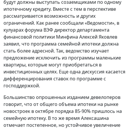
будут должны выступать созаемщиками по одному
ипотечному кредиту. Вместе с тем в перспективе
рассматривается возможность и других
ограничений. Как ранее сообщали «Ведомости», в
кулуарах форума ВЭФ директор департамента
финансовой политики Минфина Алексей Яковлев
заявил, что программа семейной ипотеки должна
стать более адресной. Так, ведомство изучает
предложение исключить из программы маленькие
квартиры, которые могут приобретаться в
инвестиционных целях. Еще одна дискуссия касается
дифференцирования ставок по программе с
господдержкой.
Большинство опрошенных изданием девелоперов
говорит, что от общего объема ипотеки на рынке
новостроек в октябре порядка 85-90% пришлось на
семейную ипотеку. В то же время Алексашина
отмечает постепенное, но устойчивое увеличение