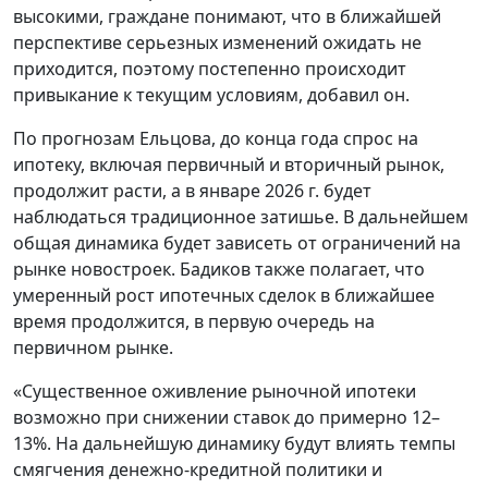
высокими, граждане понимают, что в ближайшей
перспективе серьезных изменений ожидать не
приходится, поэтому постепенно происходит
привыкание к текущим условиям, добавил он.
По прогнозам Ельцова, до конца года спрос на
ипотеку, включая первичный и вторичный рынок,
продолжит расти, а в январе 2026 г. будет
наблюдаться традиционное затишье. В дальнейшем
общая динамика будет зависеть от ограничений на
рынке новостроек. Бадиков также полагает, что
умеренный рост ипотечных сделок в ближайшее
время продолжится, в первую очередь на
первичном рынке.
«Существенное оживление рыночной ипотеки
возможно при снижении ставок до примерно 12–
13%. На дальнейшую динамику будут влиять темпы
смягчения денежно-кредитной политики и