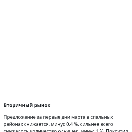
Вторичный рынок
Предложение за первые дни марта в спальных
районах снижается, минус 0.4 %, сильнее всего
снижалось количество однушек, минус 1 %. Покрутил