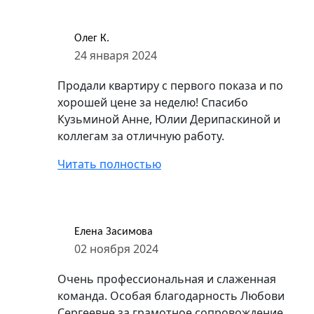
Олег К.
24 января 2024
Продали квартиру с первого показа и по
хорошей цене за неделю! Спасибо
Кузьминой Анне, Юлии Дерипаскиной и
коллегам за отличную работу.
Читать полностью
Елена Засимова
02 ноября 2024
Очень профессиональная и слаженная
команда. Особая благодарность Любови
Сергеевне за грамотное сопровождение