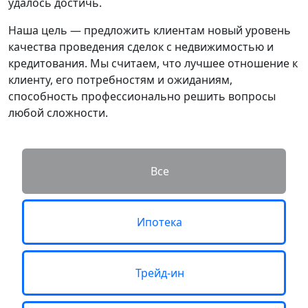
удалось достичь.
Наша цель — предложить клиентам новый уровень
качества проведения сделок с недвижимостью и
кредитования. Мы считаем, что лучшее отношение к
клиенту, его потребностям и ожиданиям,
способность профессионально решить вопросы
любой сложности.
Все
Ипотека
Трейд-ин