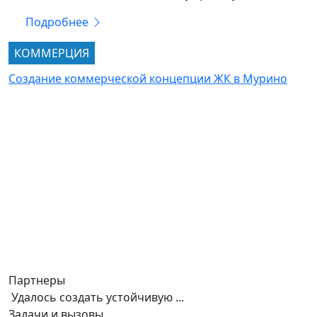
Подробнее
КОММЕРЦИЯ
Создание коммерческой концепции ЖК в Мурино
Партнеры
Удалось создать устойчивую ...
Задачи и вызовы