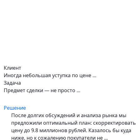
Клиент
Иногда небольшая уступка по цене ...
Задача
Предмет сделки — не просто ...
Решение
После долгих обсуждений и анализа рынка мы
предложили оптимальный план: скорректировать
цену до 9.8 миллионов рублей. Казалось бы куда
ниже, но к сожалению покупатели не ...