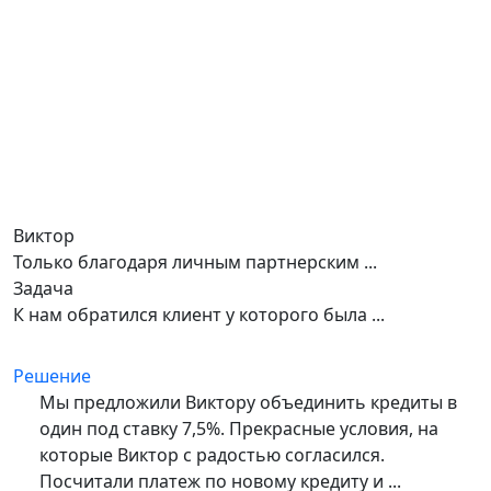
Виктор
Только благодаря личным партнерским ...
Задача
К нам обратился клиент у которого была ...
Решение
Мы предложили Виктору объединить кредиты в
один под ставку 7,5%. Прекрасные условия, на
которые Виктор с радостью согласился.
Посчитали платеж по новому кредиту и ...