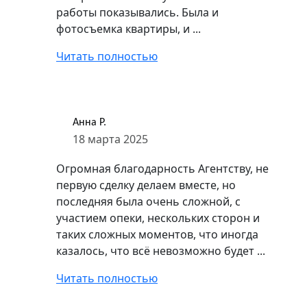
работы показывались. Была и
фотосъемка квартиры, и ...
Читать полностью
Анна Р.
18 марта 2025
Огромная благодарность Агентству, не
первую сделку делаем вместе, но
последняя была очень сложной, с
участием опеки, нескольких сторон и
таких сложных моментов, что иногда
казалось, что всё невозможно будет ...
Читать полностью