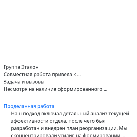
Группа Эталон
Совместная работа привела к ...
Задача и вызовы
Несмотря на наличие сформированного ...
Проделанная работа
Наш подход включал детальный анализ текущей
эффективности отдела, после чего был
разработан и внедрен план реорганизации. Мы
сконцентрировали усилия на формировании ...