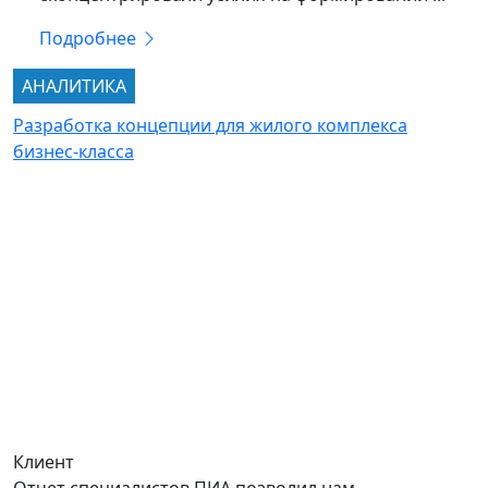
Подробнее
АНАЛИТИКА
Разработка концепции для жилого комплекса
бизнес-класса
Клиент