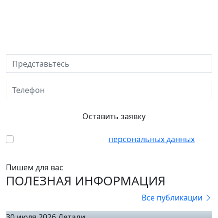
Решите квартирный вопрос с
ПИА
Представьтесь
Телефон
Оставить заявку
Согласен с обработкой
персональных данных
Пишем для вас
ПОЛЕЗНАЯ ИНФОРМАЦИЯ
Все публикации
30 июля 2026
Детали