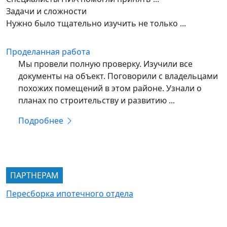
Задачи и сложности
Нужно было тщательно изучить не только ...
Проделанная работа
Мы провели полную проверку. Изучили все
документы на объект. Поговорили с владельцами
похожих помещений в этом районе. Узнали о
планах по строительству и развитию ...
Подробнее
ПАРТНЕРАМ
Пересборка ипотечного отдела