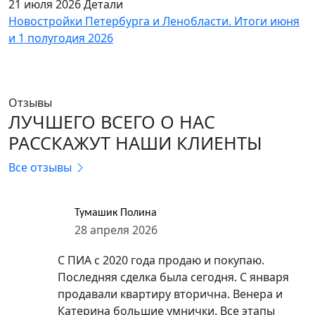
21 июля 2026
Детали
Новостройки Петербурга и Ленобласти. Итоги июня
и 1 полугодия 2026
Отзывы
ЛУЧШЕГО ВСЕГО О НАС
РАССКАЖУТ НАШИ КЛИЕНТЫ
Все отзывы
Тумашик Полина
28 апреля 2026
С ПИА с 2020 года продаю и покупаю.
Последняя сделка была сегодня. С января
продавали квартиру вторична. Венера и
Катерина большие умнички. Все этапы