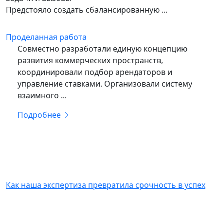
Предстояло создать сбалансированную ...
Проделанная работа
Совместно разработали единую концепцию
развития коммерческих пространств,
координировали подбор арендаторов и
управление ставками. Организовали систему
взаимного ...
Подробнее
КЛИЕНТАМ
Как наша экспертиза превратила срочность в успех