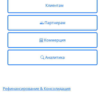
Клиентам
Партнерам
Коммерция
Аналитика
ИПОТЕКА
Рефинансирование & Консолидация