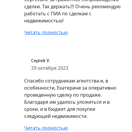
сделки. Так держать!!! Очень рекомендую
работать с ПИА по сделкам с
недвижимостью!
Читать полностью
Сергей У.
29 октября 2023
Спасибо сотрудникам агентства и, в
особенности, Екатерине за оперативно
проведенную сделку по продаже.
Благодаря им удалось уложиться и в
сроки, и в бюджет для покупки
следующей недвижимости.
Читать полностью