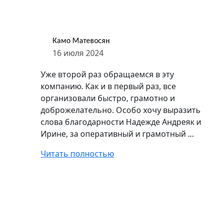
Кaмо Матевосян
16 июля 2024
Уже второй раз обращаемся в эту
компанию. Как и в первый раз, все
организовали быстро, грамотно и
доброжелательно. Особо хочу выразить
слова благодарности Надежде Андреяк и
Ирине, за оперативный и грамотный ...
Читать полностью