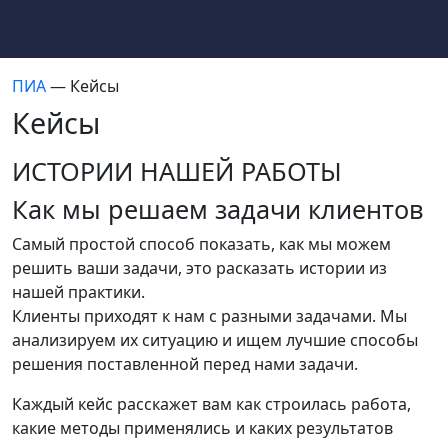
ПИА
— Кейсы
Кейсы
ИСТОРИИ НАШЕЙ РАБОТЫ
Как мы решаем задачи клиентов
Самый простой способ показать, как мы можем
решить ваши задачи, это расказать истории из
нашей практики.
Клиенты приходят к нам с разными задачами. Мы
анализируем их ситуацию и ищем лучшие способы
решения поставленной перед нами задачи.
Каждый кейс расскажет вам как строилась работа,
какие методы применялись и каких результатов