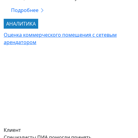
Подробнее
АНАЛИТИКА
Оценка коммерческого помещения с сетевым
арендатором
Клиент
Специалисты ПИА помогли принять ...