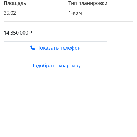
Площадь
Тип планировки
35.02
1-ком
14 350 000 ₽
Показать телефон
Подобрать квартиру
База объектов
Квартиры
Коммерция
Эксклюзив
Ниже рынка