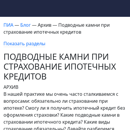
ПИА
—
Блог
— Архив — Подводные камни при
страхование ипотечных кредитов
Показать разделы
ПОДВОДНЫЕ КАМНИ ПРИ
СТРАХОВАНИЕ ИПОТЕЧНЫХ
КРЕДИТОВ
АРХИВ
В нашей практике мы очень часто сталкиваемся с
вопросами: обязательно ли страхование при
ипотеке? Смогу ли я получить ипотечный кредит без
оформления страховки? Какие подводные камни в
страховании ипотечного кредита? Какие виды
страхование обязательны? Давайте разберемся.