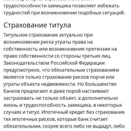
трудоспособности заемщика позволяет избежать
трудностей при возникновении подобных ситуаций.
Страхование титула
Титульное страхование актуально при
возникновении риска утраты права на
собственность или возникновения претензии на
право собственности со стороны третьих лиц.
Законодательством Российской Федерации
предусмотрено, что обязательным страхованием
является только страхование рисков порчи или
утраты объекта недвижимости. Но большинство
банков предлагают и даже порой настаивают
застраховать не только объект, а дополнительно
жизнь и трудоспособность заемщика, в некоторых
случаях и титул. Ипотечный кредит без страхования
тех ипотечных рисков, которые банк считает
обязательными, скорее всего либо не выдадут, либо