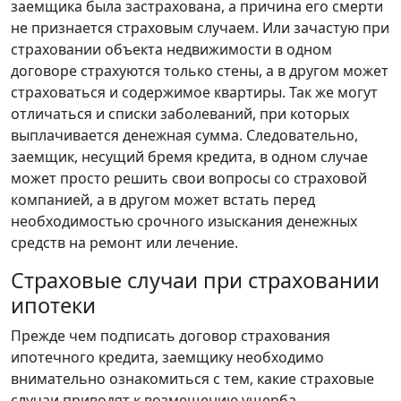
заемщика была застрахована, а причина его смерти
не признается страховым случаем. Или зачастую при
страховании объекта недвижимости в одном
договоре страхуются только стены, а в другом может
страховаться и содержимое квартиры. Так же могут
отличаться и списки заболеваний, при которых
выплачивается денежная сумма. Следовательно,
заемщик, несущий бремя кредита, в одном случае
может просто решить свои вопросы со страховой
компанией, а в другом может встать перед
необходимостью срочного изыскания денежных
средств на ремонт или лечение.
Страховые случаи при страховании
ипотеки
Прежде чем подписать договор страхования
ипотечного кредита, заемщику необходимо
внимательно ознакомиться с тем, какие страховые
случаи приводят к возмещению ущерба.