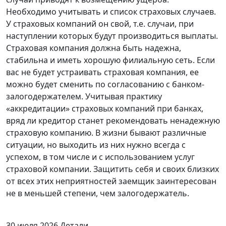
Необходимо учитывать и список страховых случаев.
У страховых компаний он свой, т.е. случаи, при
наступлении которых будут производиться выплаты.
Страховая компания должна быть надежна,
стабильна и иметь хорошую филиальную сеть. Если
вас не будет устраивать страховая компания, ее
можно будет сменить по согласованию с банком-
залогодержателем. Учитывая практику
«аккредитации» страховых компаний при банках,
вряд ли кредитор станет рекомендовать ненадежную
страховую компанию. В жизни бывают различные
ситуации, но выходить из них нужно всегда с
успехом, в том числе и с использованием услуг
страховой компании. Защитить себя и своих близких
от всех этих неприятностей заемщик заинтересован
не в меньшей степени, чем залогодержатель.
30 июля 2026
Детали