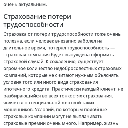
очень актуальным.
Страхование потери
трудоспособности
Страховка от потери трудоспособности тоже очень
полезна, если человек внезапно заболел на
длительное время, потерял трудоспособность —
страховая компания будет вынуждена оформить
страховой случай. К сожалению, существует
огромное количество недобросовестных страховых
компаний, которые не считают нужным объяснять
условия того или иного вида страхования
ипотечного кредита. Практически каждый клиент, не
разбирающийся во всех тонкостях страхования,
является потенциальной жертвой таких
мошенников. Условий, по которым подобные
страховые компании могут не выплачивать
страховые премии очень много. Например, жизнь