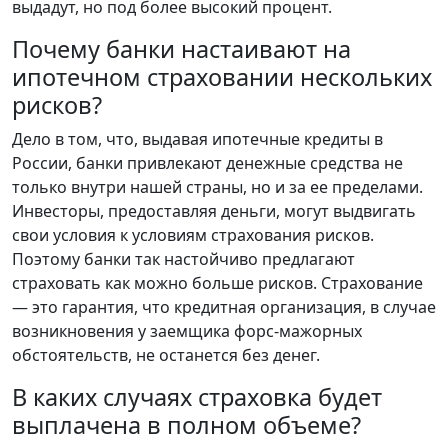
выдадут, но под более высокий процент.
Почему банки настаивают на
ипотечном страховании нескольких
рисков?
Дело в том, что, выдавая ипотечные кредиты в
России, банки привлекают денежные средства не
только внутри нашей страны, но и за ее пределами.
Инвесторы, предоставляя деньги, могут выдвигать
свои условия к условиям страхования рисков.
Поэтому банки так настойчиво предлагают
страховать как можно больше рисков. Страхование
— это гарантия, что кредитная организация, в случае
возникновения у заемщика форс-мажорных
обстоятельств, не останется без денег.
В каких случаях страховка будет
выплачена в полном объеме?