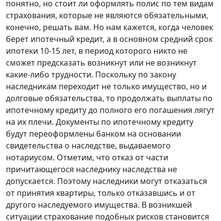
понятно, но стоит ли оформлять полис по тем видам
страхования, которые не являются обязательными,
конечно, решать вам. Но нам кажется, когда человек
берет ипотечный кредит, а в основном средний срок
ипотеки 10-15 лет, в период которого никто не
сможет предсказать возникнут или не возникнут
какие-либо трудности. Поскольку по закону
наследникам переходит не только имущество, но и
долговые обязательства, то продолжать выплаты по
ипотечному кредиту до полного его погашения лягут
на их плечи. Документы по ипотечному кредиту
будут переоформлены банком на основании
свидетельства о наследстве, выдаваемого
нотариусом. Отметим, что отказ от части
причитающегося наследнику наследства не
допускается. Поэтому наследники могут отказаться
от принятия квартиры, только отказавшись и от
другого наследуемого имущества. В возникшей
ситуации страхование подобных рисков становится