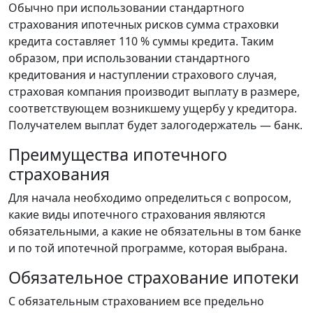
Обычно при использовании стандартного
страхования ипотечных рисков сумма страховки
кредита составляет 110 % суммы кредита. Таким
образом, при использовании стандартного
кредитования и наступлении страхового случая,
страховая компания производит выплату в размере,
соответствующем возникшему ущербу у кредитора.
Получателем выплат будет залогодержатель — банк.
Преимущества ипотечного
страхования
Для начала необходимо определиться с вопросом,
какие виды ипотечного страхования являются
обязательными, а какие не обязательны в том банке
и по той ипотечной программе, которая выбрана.
Обязательное страхование ипотеки
С обязательным страхованием все предельно