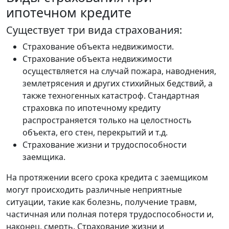
ипотечном кредите
Существует три вида страхования:
Страхование объекта недвижимости.
Страхование объекта недвижимости
осуществляется на случай пожара, наводнения,
землетрясения и других стихийных бедствий, а
также техногенных катастроф. Стандартная
страховка по ипотечному кредиту
распространяется только на целостность
объекта, его стен, перекрытий и т.д.
Страхование жизни и трудоспособности
заемщика.
На протяжении всего срока кредита с заемщиком
могут происходить различные неприятные
ситуации, такие как болезнь, получение травм,
частичная или полная потеря трудоспособности и,
наконец, смерть. Страхование жизни и