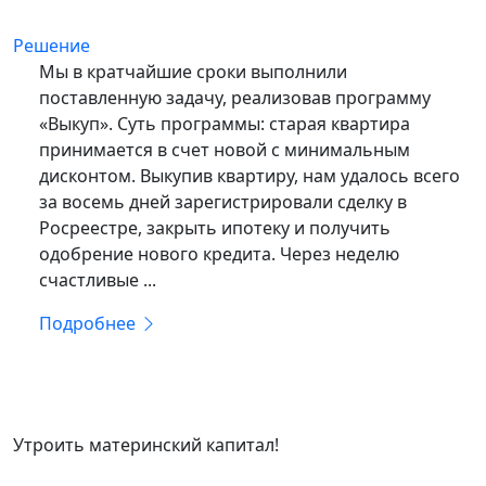
Решение
Мы в кратчайшие сроки выполнили
поставленную задачу, реализовав программу
«Выкуп». Суть программы: старая квартира
принимается в счет новой с минимальным
дисконтом. Выкупив квартиру, нам удалось всего
за восемь дней зарегистрировали сделку в
Росреестре, закрыть ипотеку и получить
одобрение нового кредита. Через неделю
счастливые ...
Подробнее
КЛИЕНТАМ
Утроить материнский капитал!