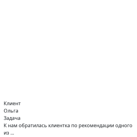
Клиент
Ольга
Задача
К нам обратилась клиентка по рекомендации одного
из ...