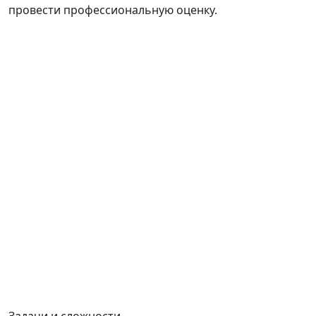
провести профессиональную оценку.