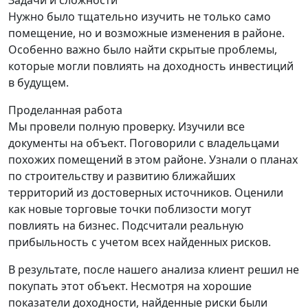
Задачи и сложности
Нужно было тщательно изучить не только само
помещение, но и возможные изменения в районе.
Особенно важно было найти скрытые проблемы,
которые могли повлиять на доходность инвестиций
в будущем.
Проделанная работа
Мы провели полную проверку. Изучили все
документы на объект. Поговорили с владельцами
похожих помещений в этом районе. Узнали о планах
по строительству и развитию ближайших
территорий из достоверных источников. Оценили
как новые торговые точки поблизости могут
повлиять на бизнес. Подсчитали реальную
прибыльность с учетом всех найденных рисков.
В результате, после нашего анализа клиент решил не
покупать этот объект. Несмотря на хорошие
показатели доходности, найденные риски были