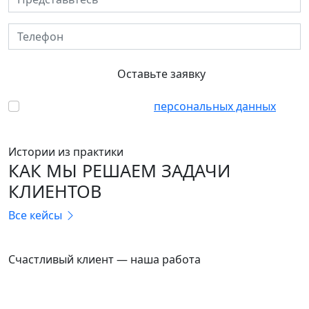
Телефон
Оставьте заявку
Согласен с обработкой
персональных данных
Истории из практики
КАК МЫ РЕШАЕМ ЗАДАЧИ
КЛИЕНТОВ
Все кейсы
ТРЕЙД-ИН
Счастливый клиент — наша работа