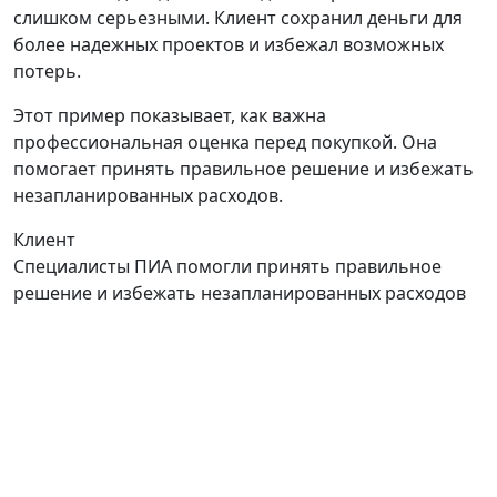
слишком серьезными. Клиент сохранил деньги для
более надежных проектов и избежал возможных
потерь.
Этот пример показывает, как важна
профессиональная оценка перед покупкой. Она
помогает принять правильное решение и избежать
незапланированных расходов.
Клиент
Специалисты ПИА помогли принять правильное
решение и избежать незапланированных расходов