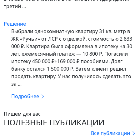
третий ...
Решение
Выбрали однокомнатную квартиру 31 кв. метр в
ЖК «Ручьи» от ЛСР с отделкой, стоимостью 2 833
000 ₽. Квартира была оформлена в ипотеку на 30
лет, ежемесячный платеж — 10 800 ₽. Погасили
ипотеку 450 000 ₽+169 000 ₽ пособиями. Долг
банку остался 1 500 000 ₽. Затем клиент решил
продать квартиру. У нас получилось сделать это
за ...
Подробнее
Пишем для вас
ПОЛЕЗНЫЕ ПУБЛИКАЦИИ
Все публикации