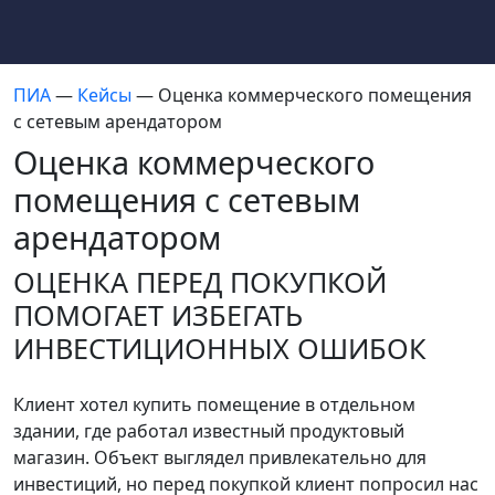
ПИА
—
Кейсы
— Оценка коммерческого помещения
с сетевым арендатором
Оценка коммерческого
помещения с сетевым
арендатором
ОЦЕНКА ПЕРЕД ПОКУПКОЙ
ПОМОГАЕТ ИЗБЕГАТЬ
ИНВЕСТИЦИОННЫХ ОШИБОК
Клиент хотел купить помещение в отдельном
здании, где работал известный продуктовый
магазин. Объект выглядел привлекательно для
инвестиций, но перед покупкой клиент попросил нас