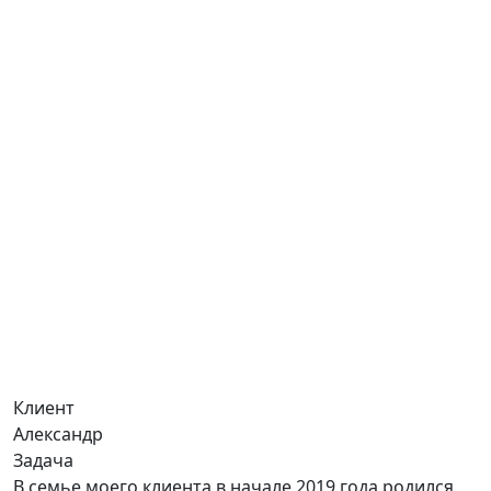
Клиент
Александр
Задача
В семье моего клиента в начале 2019 года родился