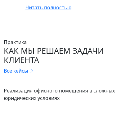
Читать полностью
Практика
КАК МЫ РЕШАЕМ ЗАДАЧИ
КЛИЕНТА
Все кейсы
КОММЕРЦИЯ
Реализация офисного помещения в сложных
юридических условиях