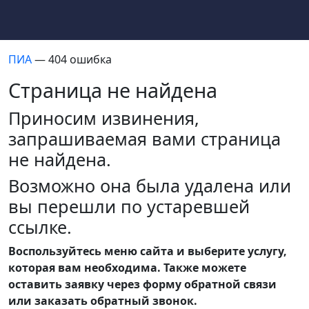
ПИА
— 404 ошибка
Страница не найдена
Приносим извинения,
запрашиваемая вами страница
не найдена.
Возможно она была удалена или
вы перешли по устаревшей
ссылке.
Воспользуйтесь меню сайта и выберите услугу,
которая вам необходима. Также можете
оставить заявку через форму обратной связи
или заказать обратный звонок.