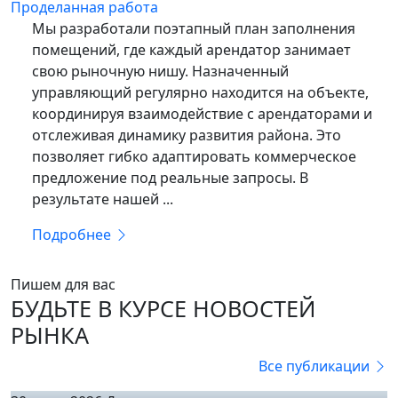
Проделанная работа
Мы разработали поэтапный план заполнения
помещений, где каждый арендатор занимает
свою рыночную нишу. Назначенный
управляющий регулярно находится на объекте,
координируя взаимодействие с арендаторами и
отслеживая динамику развития района. Это
позволяет гибко адаптировать коммерческое
предложение под реальные запросы. В
результате нашей ...
Подробнее
Пишем для вас
БУДЬТЕ В КУРСЕ НОВОСТЕЙ
РЫНКА
Все публикации