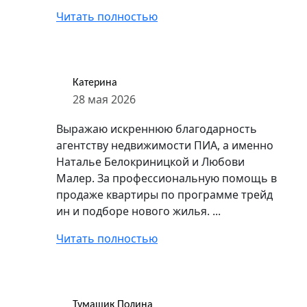
Читать полностью
Катерина
28 мая 2026
Выражаю искреннюю благодарность
агентству недвижимости ПИА, а именно
Наталье Белокриницкой и Любови
Малер. За профессиональную помощь в
продаже квартиры по программе трейд
ин и подборе нового жилья. ...
Читать полностью
Тумашик Полина