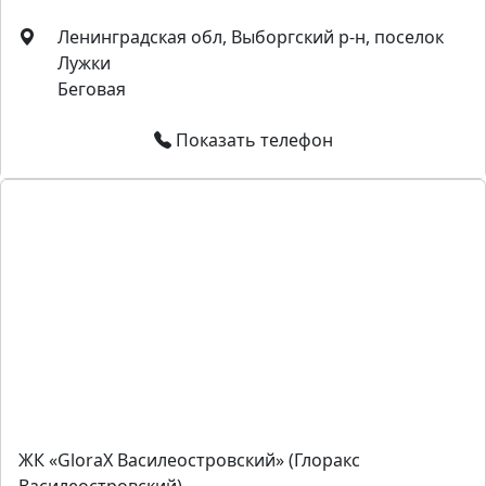
Ленинградская обл, Выборгский р-н, поселок
Лужки
Беговая
Показать телефон
ЖК «GloraX Василеостровский» (Глоракс