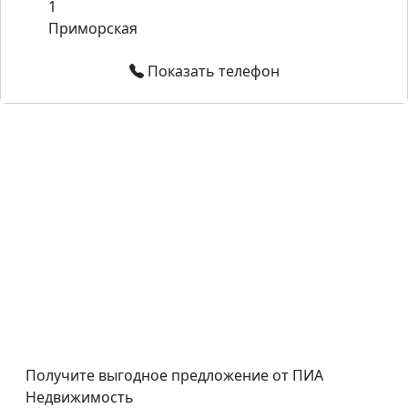
1
Приморская
Показать телефон
Получите выгодное предложение от ПИА
Недвижимость