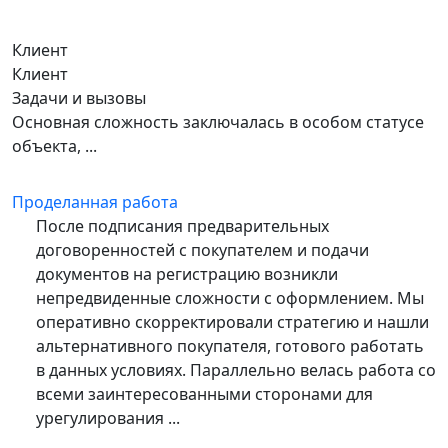
Клиент
Клиент
Задачи и вызовы
Основная сложность заключалась в особом статусе
объекта, ...
Проделанная работа
После подписания предварительных
договоренностей с покупателем и подачи
документов на регистрацию возникли
непредвиденные сложности с оформлением. Мы
оперативно скорректировали стратегию и нашли
альтернативного покупателя, готового работать
в данных условиях. Параллельно велась работа со
всеми заинтересованными сторонами для
урегулирования ...