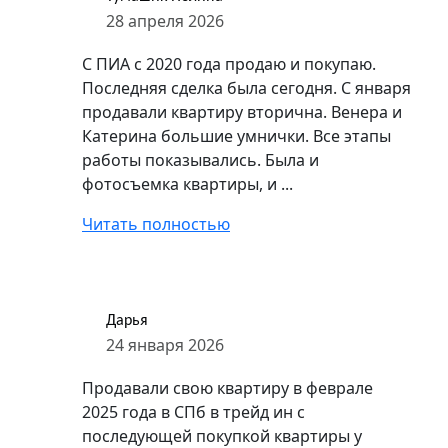
28 апреля 2026
С ПИА с 2020 года продаю и покупаю.
Последняя сделка была сегодня. С января
продавали квартиру вторична. Венера и
Катерина большие умнички. Все этапы
работы показывались. Была и
фотосъемка квартиры, и ...
Читать полностью
Дарья
24 января 2026
Продавали свою квартиру в феврале
2025 года в СПб в трейд ин с
последующей покупкой квартиры у