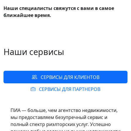
Наши специалисты свяжутся с вами в самое
ближайшее время.
Наши сервисы
СЕРВИСЫ ДЛЯ КЛИЕНТОВ
СЕРВИСЫ ДЛЯ ПАРТНЕРОВ
ПИА — больше, чем агентство недвижимости,
мы предоставляем безупречный сервис и
полный спектр риэлторских услуг. Успешно