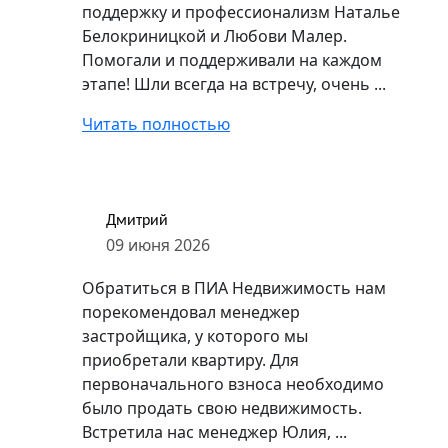
поддержку и профессионализм Наталье
Белокриницкой и Любови Малер.
Помогали и поддерживали на каждом
этапе! Шли всегда на встречу, очень ...
Читать полностью
Дмитрий
09 июня 2026
Обратиться в ПИА Недвижимость нам
порекомендовал менеджер
застройщика, у которого мы
приобретали квартиру. Для
первоначального взноса необходимо
было продать свою недвижимость.
Встретила нас менеджер Юлия, ...