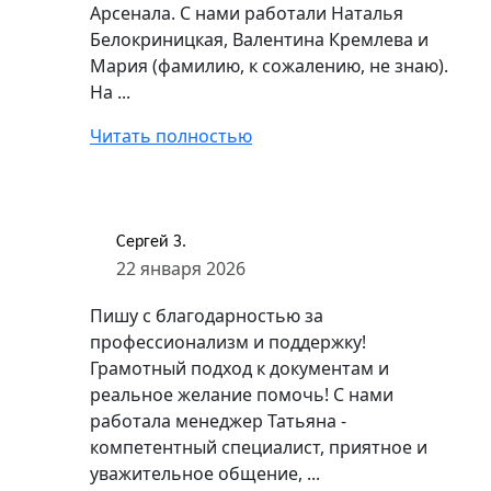
Арсенала. С нами работали Наталья
Белокриницкая, Валентина Кремлева и
Мария (фамилию, к сожалению, не знаю).
На ...
Читать полностью
Сергей З.
22 января 2026
Пишу с благодарностью за
профессионализм и поддержку!
Грамотный подход к документам и
реальное желание помочь! С нами
работала менеджер Татьяна -
компетентный специалист, приятное и
уважительное общение, ...