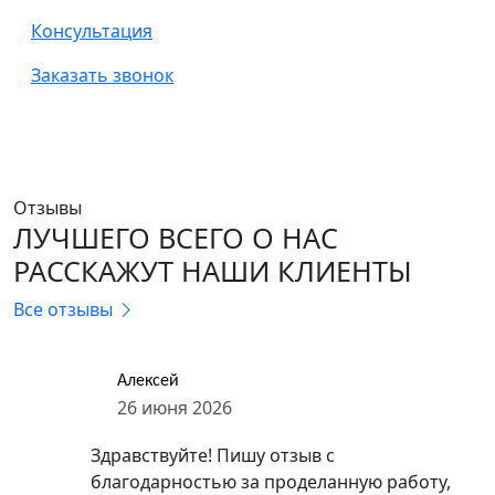
Консультация
Заказать звонок
Отзывы
ЛУЧШЕГО ВСЕГО О НАС
РАССКАЖУТ НАШИ КЛИЕНТЫ
Все отзывы
Алексей
26 июня 2026
Здравствуйте! Пишу отзыв с
благодарностью за проделанную работу,