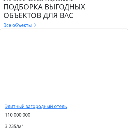
ПОДБОРКА ВЫГОДНЫХ
ОБЪЕКТОВ ДЛЯ ВАС
Все объекты
Элитный загородный отель
110 000 000
2
3 235/м