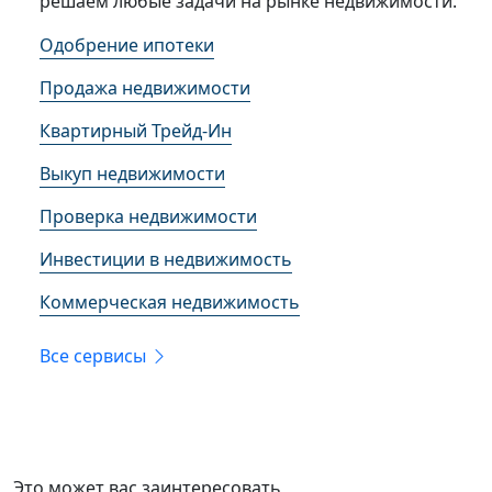
решаем любые задачи на рынке недвижимости.
Одобрение ипотеки
Продажа недвижимости
Квартирный Трейд-Ин
Выкуп недвижимости
Проверка недвижимости
Инвестиции в недвижимость
Коммерческая недвижимость
Все сервисы
Это может вас заинтересовать