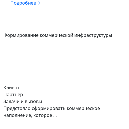
Подробнее
КОММЕРЦИЯ
Формирование коммерческой инфраструктуры
Клиент
Партнер
Задачи и вызовы
Предстояло сформировать коммерческое
наполнение, которое ...