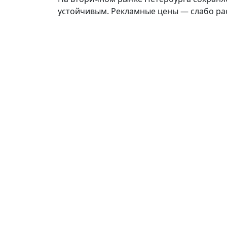
устойчивым. Рекламные цены — слабо раст