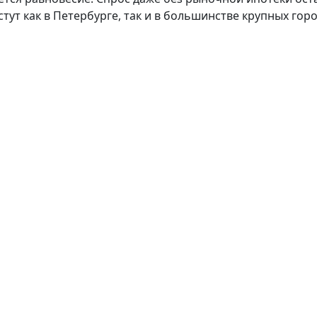
ут как в Петербурге, так и в большинстве крупных горо