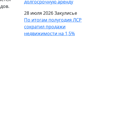
долгосрочную аренду
дов.
28 июля 2026
Закулисье
По итогам полугодия ЛСР
сократил продажи
недвижимости на 1,5%