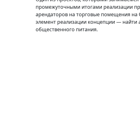
промежуточными итогами реализации пр
арендаторов на торговые помещения на 
элемент реализации концепции — найти а
общественного питания.