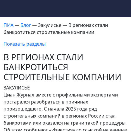
ПИА
—
Блог
— Закулисье — В регионах стали
банкротиться строительные компании
Показать разделы
В РЕГИОНАХ СТАЛИ
БАНКРОТИТЬСЯ
СТРОИТЕЛЬНЫЕ КОМПАНИИ
ЗАКУЛИСЬЕ
Циан.Журнал вместе с профильными экспертами
постарался разобраться в причинах
произошедшего. С начала 2025 года ряд
строительных компаний в регионах России стал
банкротами или оказался на грани такой процедуры.
Об этом сообщают «Известия» со ссылкой на данные