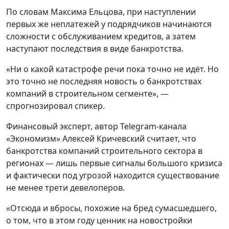
По словам Максима Ельцова, при наступлении
первых же неплатежей у подрядчиков начинаются
сложности с обслуживанием кредитов, а затем
наступают последствия в виде банкротства.
«Ни о какой катастрофе речи пока точно не идёт. Но
это точно не последняя новость о банкротствах
компаний в строительном сегменте», —
спрогнозировал спикер.
Финансовый эксперт, автор Telegram-канала
«Экономизм» Алексей Кричевский считает, что
банкротства компаний строительного сектора в
регионах — лишь первые сигналы большого кризиса
и фактически под угрозой находится существование
не менее трети девелоперов.
«Отсюда и вбросы, похожие на бред сумасшедшего,
о том, что в этом году ценник на новостройки