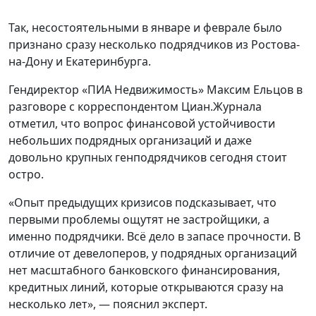
Так, несостоятельными в январе и феврале было
признано сразу несколько подрядчиков из Ростова-
на-Дону и Екатеринбурга.
Гендиректор «ПИА Недвижимость» Максим Ельцов в
разговоре с корреспондентом Циан.Журнала
отметил, что вопрос финансовой устойчивости
небольших подрядных организаций и даже
довольно крупных генподрядчиков сегодня стоит
остро.
«Опыт предыдущих кризисов подсказывает, что
первыми проблемы ощутят не застройщики, а
именно подрядчики. Всё дело в запасе прочности. В
отличие от девелоперов, у подрядных организаций
нет масштабного банковского финансирования,
кредитных линий, которые открываются сразу на
несколько лет», — пояснил эксперт.