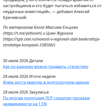
застройщиков и кто будет пытаться избавиться от
неудачных инвестиций», — добавил Алексей
Кричевский.
По материалам блога Максима Ельцова
(https://t.me/yeltsovm) и Циан Журнала
(
https://spb.cian.ru/novosti-v-regionah-stali-bankrotitsja-
stroitelnye-kompanii-338506/)
30 июля 2026
Детали
Как по-разному можно подавать статистику
28 июля 2026
Итоги недели
Ждем роста квартир в долгосрочную аренду
28 июля 2026
Закулисье
По итогам полугодия ЛСР сократил продажи
недвижимости на 1,5%