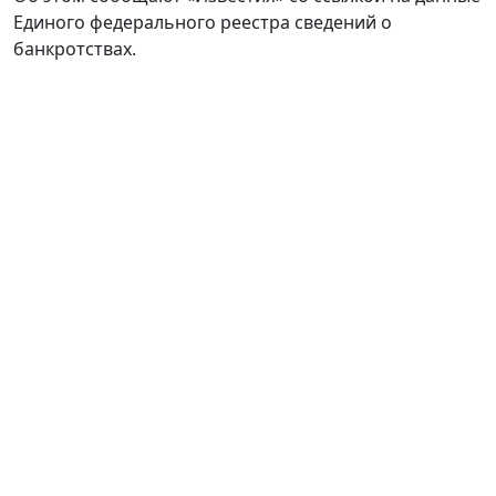
Единого федерального реестра сведений о
банкротствах.